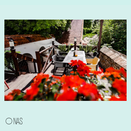
O NAS