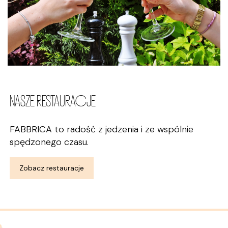
NASZE RESTAURACJE
FABBRICA to radość z jedzenia i ze wspólnie
spędzonego czasu.
Zobacz restauracje