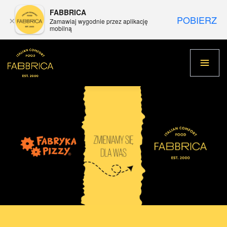
FABBRICA
POBIERZ
×
Zamawiaj wygodnie przez aplikację
mobilną