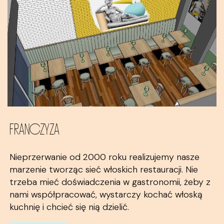
FRANCZYZA
Nieprzerwanie od 2000 roku realizujemy nasze
marzenie tworząc sieć włoskich restauracji. Nie
trzeba mieć doświadczenia w gastronomii, żeby z
nami współpracować, wystarczy kochać włoską
kuchnię i chcieć się nią dzielić.