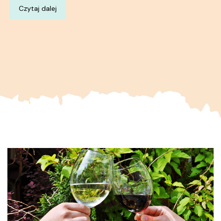
Czytaj dalej