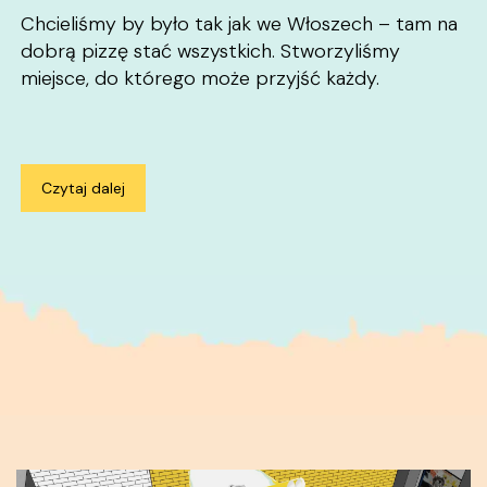
Chcieliśmy by było tak jak we Włoszech – tam na
dobrą pizzę stać wszystkich. Stworzyliśmy
miejsce, do którego może przyjść każdy.
Czytaj dalej