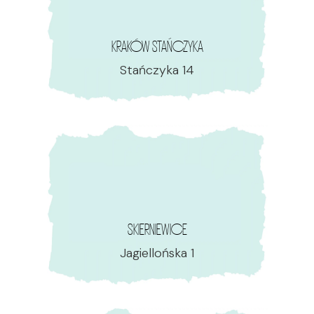
KRAKÓW STAŃCZYKA
Stańczyka 14
SKIERNIEWICE
Jagiellońska 1