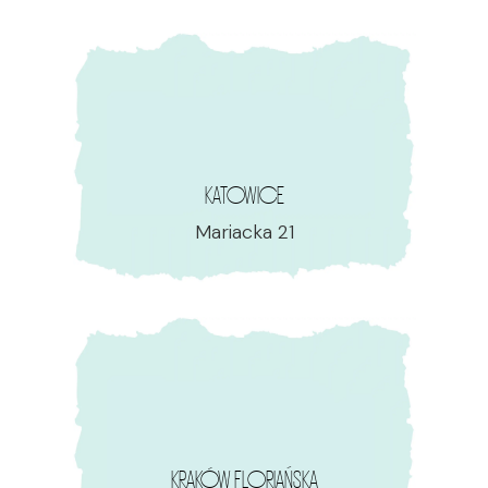
KATOWICE
Mariacka 21
KRAKÓW FLORIAŃSKA