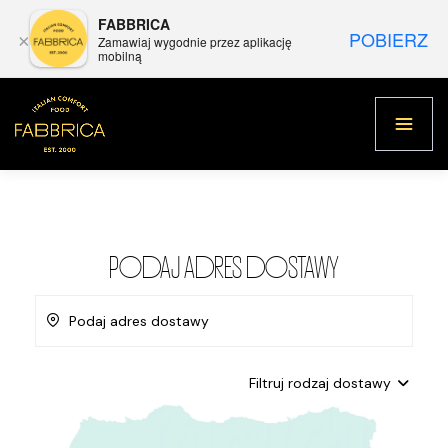
FABBRICA
POBIERZ
×
Zamawiaj wygodnie przez aplikację
mobilną
PODAJ ADRES DOSTAWY
Podaj adres dostawy
Filtruj rodzaj dostawy