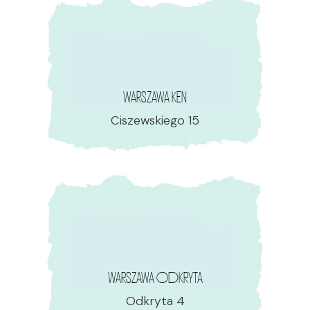
WARSZAWA KEN
Ciszewskiego 15
WARSZAWA ODKRYTA
Odkryta 4